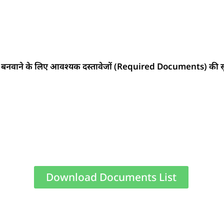
बनवाने के लिए आवश्यक दस्तावेजों (Required Documents) की सूची 
Download Documents List
S