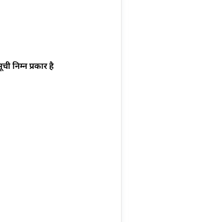
निम्न प्रकार है