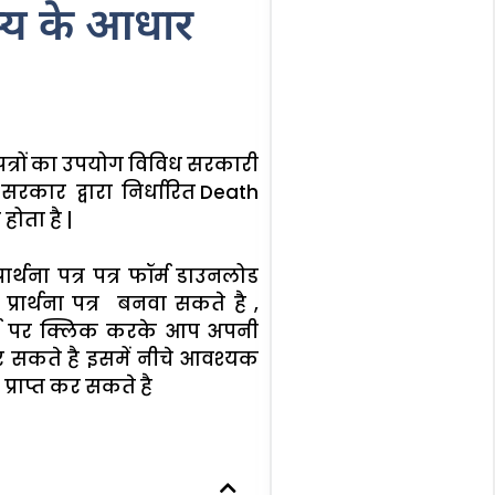
स्य के आधार
्र पत्रों का उपयोग विविध सरकारी
 सरकार द्वारा निर्धारित Death
 होता है |
ार्थना पत्र पत्र फॉर्म डाउनलोड
्रार्थना पत्र बनवा सकते है ,
्म पर क्लिक करके आप अपनी
र सकते है इसमें नीचे आवश्यक
्राप्त कर सकते है