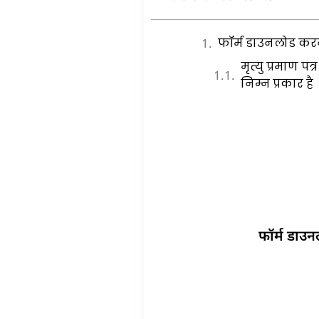
फॉर्म डाउनलोड कर
मृत्यु प्रमाण 
निम्न प्रकार है
फॉर्म डाउ