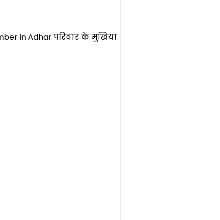
mber in Adhar परिवार के मुखिया