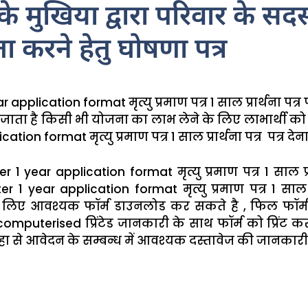
 मुखिया द्वारा परिवार के सद
ता करने हेतु घोषणा पत्र
 application format मृत्यु प्रमाण पत्र 1 साल प्रार्थना पत
 जाता है किसी भी योजना का लाभ लेने के लिए लाभार्थी को
tion format मृत्यु प्रमाण पत्र 1 साल प्रार्थना पत्र पत्र देना
r 1 year application format मृत्यु प्रमाण पत्र 1 साल प्र
 1 year application format मृत्यु प्रमाण पत्र 1 साल प
लिए आवश्यक फॉर्म डाउनलोड कर सकते है , फिल फॉर
uterised प्रिंटेड जानकारी के साथ फॉर्म को प्रिंट क
ा से आवेदन के सम्बन्ध में आवश्यक दस्तावेज की जानकारी प