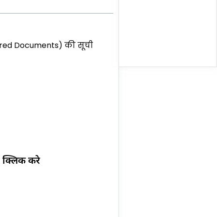
equired Documents) की सूची
 क्लिक करे