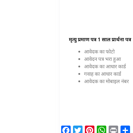
मृत्यु प्रमाण पत्र 1 साल प्रार्थना पत्र
आवेदक का फोटो
आवेदन पत्र भरा हुआ
आवेदक का आधार कार्ड
गवाह का आधार कार्ड
आवेदक का मोबाइल नंबर
F
T
Pi
W
Pr