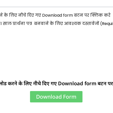
ने के लिए नीचे दिए गए Download form बटन पर क्लिक करे
पत्र 1 साल प्रार्थना पत्र बनवाने के लिए आवश्यक दस्तावेजों (R
नलोड करने के लिए नीचे दिए गए Download form बटन पर
Download Form