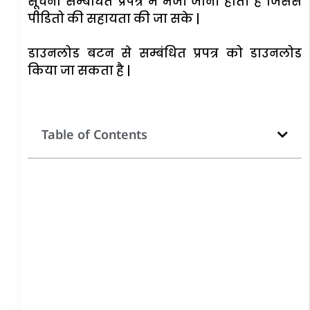
सूचना सम्बंधित प्रपत्र में भेजी जानी होती है जिससे
पीडितो की सहायता की जा सके |
डाउनलोड बटन से सम्बंधित प्रपत्र को डाउनलोड
किया जा सकता है |
Table of Contents