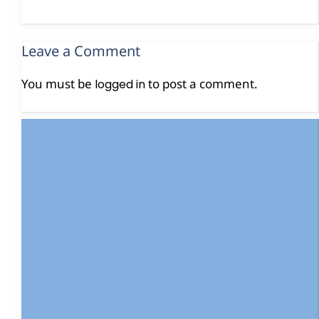
Leave a Comment
You must be
to post a comment.
logged in