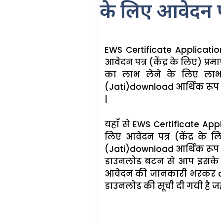
के लिए आवेदन पत्
EWS Certificate Applicatio
आवेदन पत्र (केंद्र के लिए) प्
का लाभ लेने के लिए लाभार
(Jati)download आर्थिक रूप से 
|
यहाँ से EWS Certificate App
लिए आवेदन पत्र (केंद्र के 
(Jati)download आर्थिक रूप से 
डाउनलोड बटन से आप इसके 
आवेदन की जानकारी भरकर comp
डाउनलोड की सूची दी गयी है जह