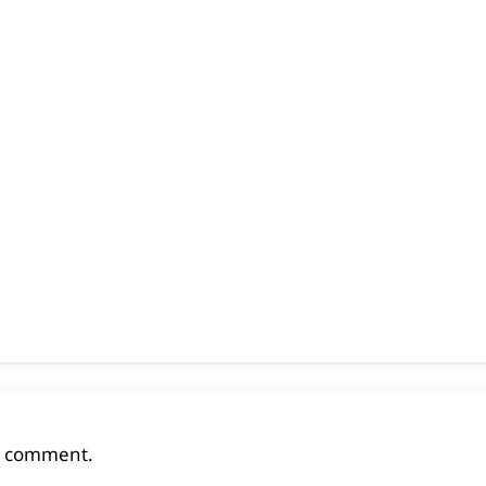
a comment.