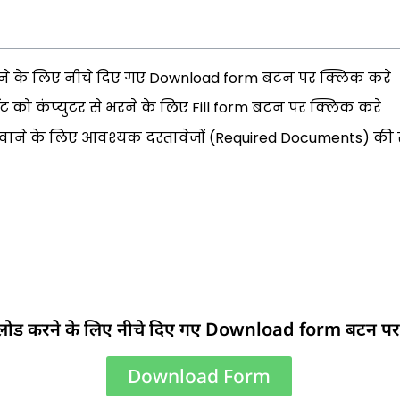
ने के लिए नीचे दिए गए Download form बटन पर क्लिक करे
मैट को कंप्युटर से भरने के लिए Fill form बटन पर क्लिक करे
वाने के लिए आवश्यक दस्तावेजों (Required Documents) की सू
नलोड करने के लिए नीचे दिए गए Download form बटन पर
Download Form