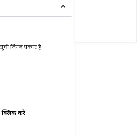
ची निम्न प्रकार है
 क्लिक करे