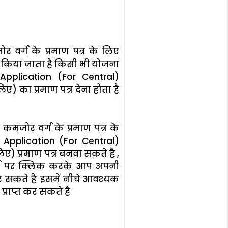
 वर्ग के प्रमाण पत्र के लिए
ें किया जाता है किसी भी योजना
Application (For Central)
ए) का प्रमाण पत्र देना होता है
कमजोर वर्ग के प्रमाण पत्र के
e Application (For Central)
िए) प्रमाण पत्र बनवा सकते है ,
्म पर क्लिक करके आप अपनी
र सकते है इसमें नीचे आवश्यक
्राप्त कर सकते है