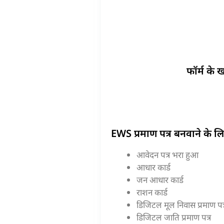
फॉर्म के 
EWS प्रमाण पत्र बनवाने के 
आवेदन पत्र भरा हुआ
आधार कार्ड
जन आधार कार्ड
राशन कार्ड
डिजिटल मूल निवास प्रमाण पत्
डिजिटल जाति प्रमाण पत्र