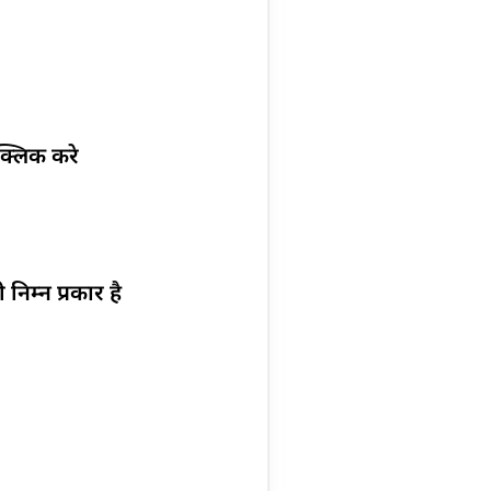
 क्लिक करे
म्न प्रकार है