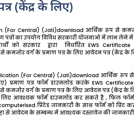
र (केंद्र के लिए)
n (For Central) (Jati)download आर्थिक रूप से कमजोर
रमाण पत्रों का उपयोग विविध सरकारी योजनाओ में लाभ लेने म
्थी को सरकार द्वारा निर्धारित EWS Certificate 
कमजोर वर्ग के प्रमाण पत्र के लिए आवेदन पत्र (केंद्र के लि
lication (For Central) (Jati)download आर्थिक रूप से 
लिए) प्रमाण पत्र फॉर्म डाउनलोड करके EWS Certificat
कमजोर वर्ग के प्रमाण पत्र के लिए आवेदन पत्र (केंद्र के ल
लिए आवश्यक फॉर्म डाउनलोड कर सकते है , फिल फॉर
uterised प्रिंटेड जानकारी के साथ फॉर्म को प्रिंट क
ा से आवेदन के सम्बन्ध में आवश्यक दस्तावेज की जानकारी प