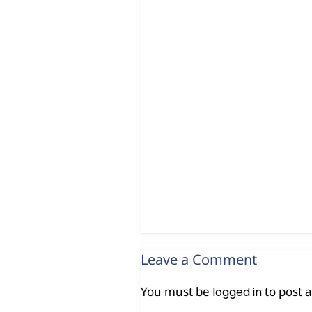
Leave a Comment
You must be
to post 
logged in