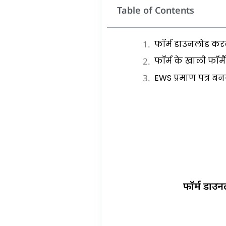
Table of Contents
फॉर्म डाउनलोड कर
फॉर्म के खाली फॉर्
EWS प्रमाण पत्र बन
फॉर्म डाउ