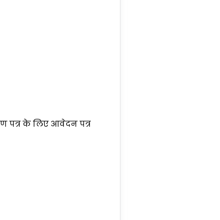
ण पत्र के लिए आवेदन पत्र