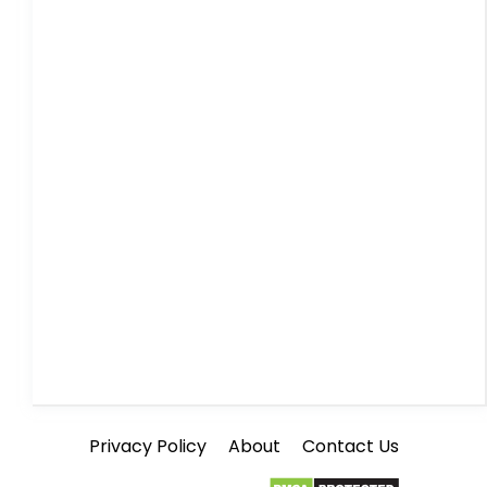
Privacy Policy
About
Contact Us