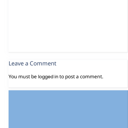
Leave a Comment
You must be
to post a comment.
logged in