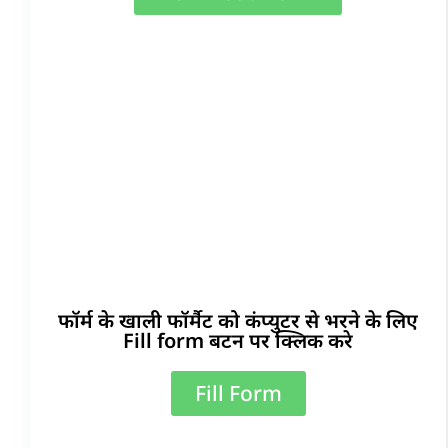
फॉर्म के खाली फॉर्मैट को कंप्युटर से भरने के लिए
Fill form बटन पर क्लिक करे
Fill Form