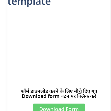
template
फॉर्म डाउनलोड करने के लिए नीचे दिए गए
Download form बटन पर क्लिक करे
Download Form