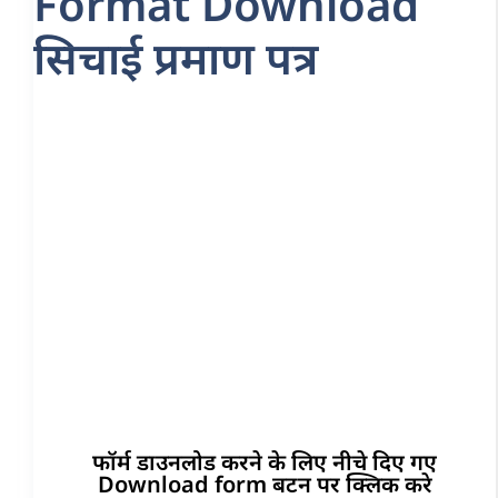
Format Download
सिचाई प्रमाण पत्र
फॉर्म डाउनलोड करने के लिए नीचे दिए गए
Download form बटन पर क्लिक करे